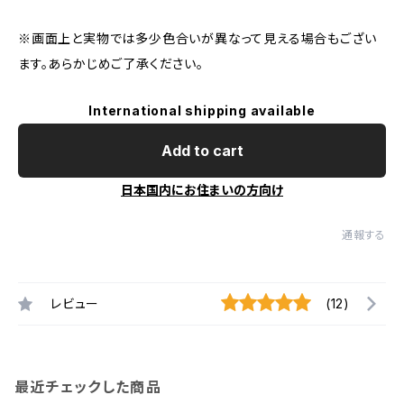
※画面上と実物では多少色合いが異なって見える場合もござい
ます。あらかじめご了承ください。
International shipping available
Add to cart
日本国内にお住まいの方向け
通報する
レビュー
(12)
最近チェックした商品