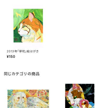
2013年「草枕」絵はがき
¥150
同じカテゴリの商品