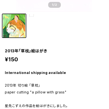
1
/2
2013年「草枕」絵はがき
¥150
International shipping available
2013年 切り絵 「草枕」
paper cutting "a pillow with grass"
星先こずえの作品を絵はがきにしました。