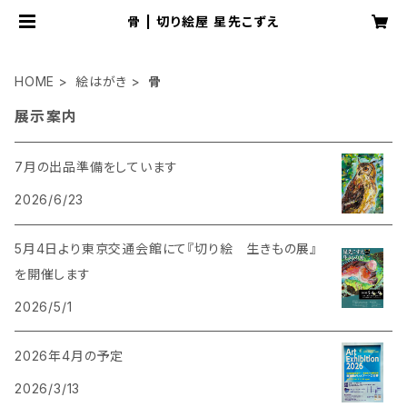
骨 | 切り絵屋 星先こずえ
HOME
絵はがき
骨
展示案内
7月の出品準備をしています
2026/6/23
5月4日より東京交通会館にて『切り絵 生きもの展』
を開催します
2026/5/1
2026年4月の予定
2026/3/13