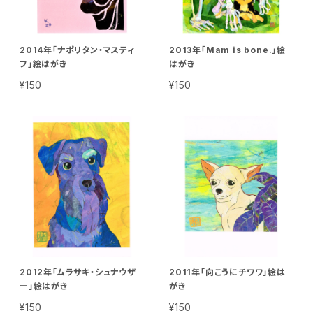
2014年「ナポリタン・マスティ
2013年「Mam is bone.」絵
フ」絵はがき
はがき
¥150
¥150
2012年「ムラサキ・シュナウザ
2011年「向こうにチワワ」絵は
ー」絵はがき
がき
¥150
¥150