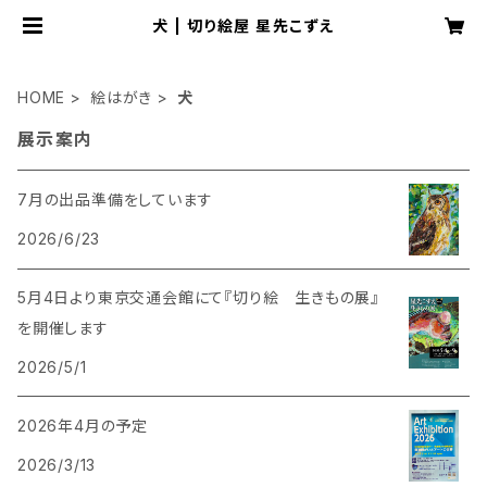
犬 | 切り絵屋 星先こずえ
HOME
絵はがき
犬
展示案内
7月の出品準備をしています
2026/6/23
5月4日より東京交通会館にて『切り絵 生きもの展』
を開催します
2026/5/1
2026年4月の予定
2026/3/13