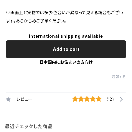
※画面上と実物では多少色合いが異なって見える場合もござい
ます。あらかじめご了承ください。
International shipping available
Add to cart
日本国内にお住まいの方向け
通報する
レビュー
(12)
最近チェックした商品