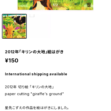
1
/2
2012年「キリンの大地」絵はがき
¥150
International shipping available
2012年 切り絵 「キリンの大地」
paper cutting "giraffe's ground"
星先こずえの作品を絵はがきにしました。