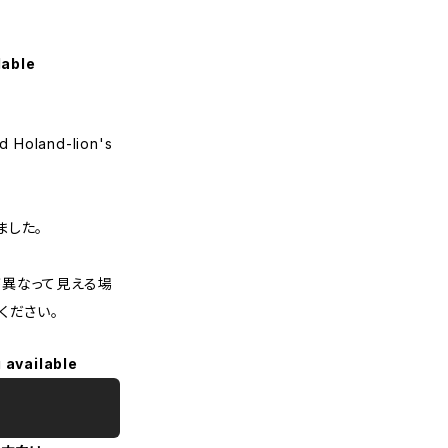
lable
d Holand-lion's
ました。
異なって見える場
ください。
 available