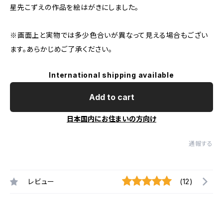
星先こずえの作品を絵はがきにしました。
※画面上と実物では多少色合いが異なって見える場合もござい
ます。あらかじめご了承ください。
International shipping available
Add to cart
日本国内にお住まいの方向け
通報する
レビュー
(12)