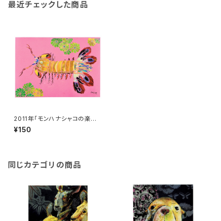
最近チェックした商品
2011年「モンハナシャコの楽園」
絵はがき
¥150
同じカテゴリの商品