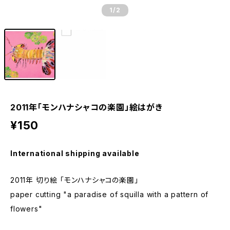
1
/2
2011年「モンハナシャコの楽園」絵はがき
¥150
International shipping available
2011年 切り絵 「モンハナシャコの楽園」
paper cutting "a paradise of squilla with a pattern of
flowers"