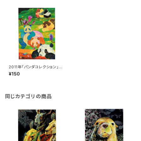
2011年「パンダコレクション」絵
はがき
¥150
同じカテゴリの商品