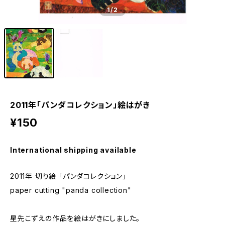
1
/2
2011年「パンダコレクション」絵はがき
¥150
International shipping available
2011年 切り絵 「パンダコレクション」
paper cutting "panda collection"
星先こずえの作品を絵はがきにしました。