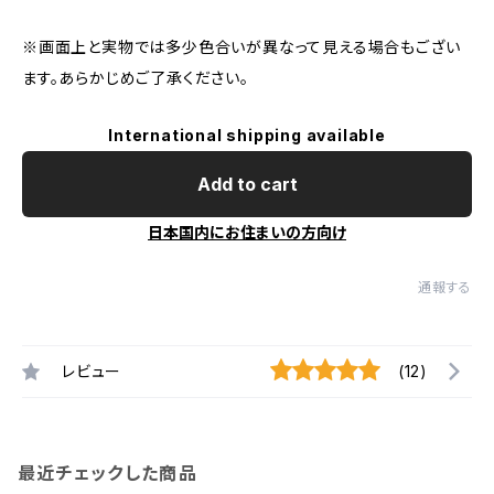
※画面上と実物では多少色合いが異なって見える場合もござい
ます。あらかじめご了承ください。
International shipping available
Add to cart
日本国内にお住まいの方向け
通報する
レビュー
(12)
最近チェックした商品