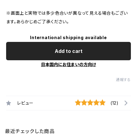
※画面上と実物では多少色合いが異なって見える場合もござい
ます。あらかじめご了承ください。
International shipping available
Add to cart
日本国内にお住まいの方向け
通報する
レビュー
(12)
最近チェックした商品