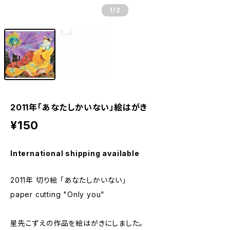
1
/2
2011年「あなたしかいない」絵はがき
¥150
International shipping available
2011年 切り絵 「あなたしかいない」
paper cutting "Only you"
星先こずえの作品を絵はがきにしました。