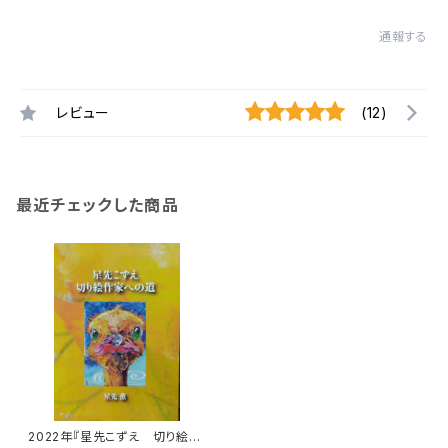
通報する
レビュー
(12)
最近チェックした商品
2022年『星先こずえ 切り絵作