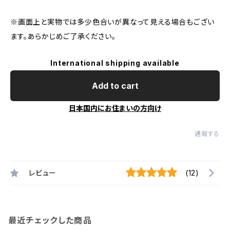
※画面上と実物では多少色合いが異なって見える場合もござい
ます。あらかじめご了承ください。
International shipping available
Add to cart
日本国内にお住まいの方向け
通報する
レビュー
(12)
最近チェックした商品