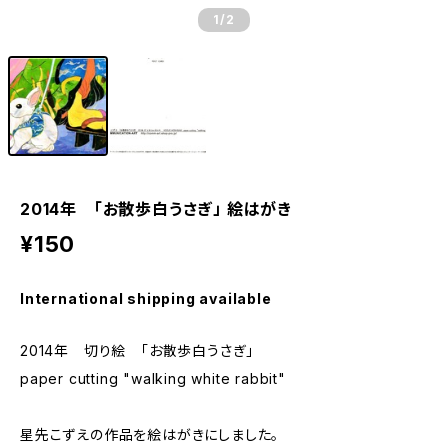
1
/2
2014年 「お散歩白うさぎ」 絵はがき
¥150
International shipping available
2014年 切り絵 「お散歩白うさぎ」
paper cutting "walking white rabbit"
星先こずえの作品を絵はがきにしました。