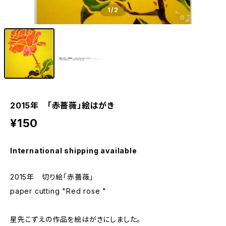
1
/2
2015年 「赤薔薇」絵はがき
¥150
International shipping available
2015年 切り絵「赤薔薇」
paper cutting "Red rose "
星先こずえの作品を絵はがきにしました。