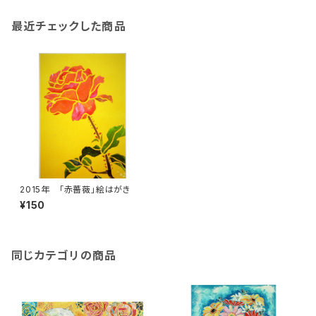
最近チェックした商品
2015年 「赤薔薇」絵はがき
¥150
同じカテゴリの商品