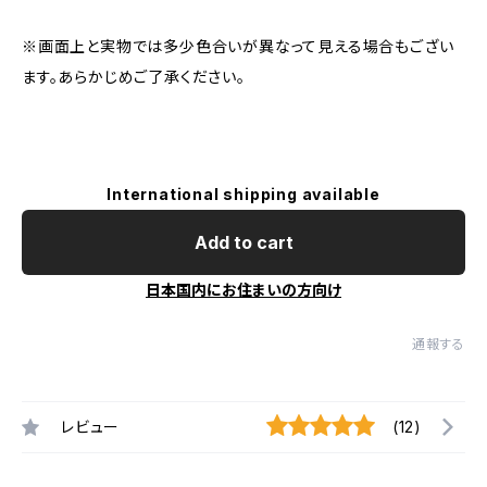
※画面上と実物では多少色合いが異なって見える場合もござい
ます。あらかじめご了承ください。
International shipping available
Add to cart
日本国内にお住まいの方向け
通報する
レビュー
(12)