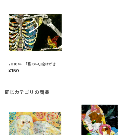
2016年 「檻の中」絵はがき
¥150
同じカテゴリの商品