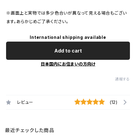
※画面上と実物では多少色合いが異なって見える場合もござい
ます。あらかじめご了承ください。
International shipping available
Add to cart
日本国内にお住まいの方向け
通報する
レビュー
(12)
最近チェックした商品