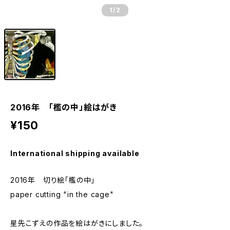
1
/2
2016年 「檻の中」絵はがき
¥150
International shipping available
2016年 切り絵「檻の中」
paper cutting "in the cage"
星先こずえの作品を絵はがきにしました。