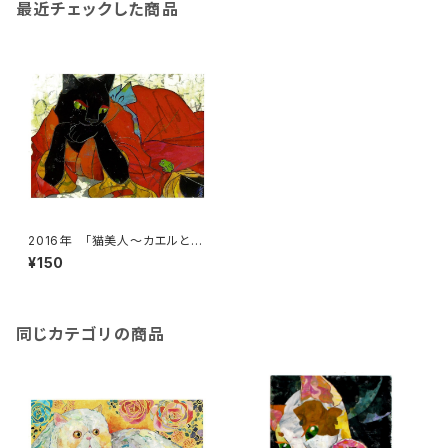
最近チェックした商品
2016年 「猫美人～カエルと昼
下がり」絵はがき
¥150
同じカテゴリの商品