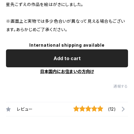
星先こずえの作品を絵はがきにしました。
※画面上と実物では多少色合いが異なって見える場合もござい
ます。あらかじめご了承ください。
International shipping available
Add to cart
日本国内にお住まいの方向け
通報する
レビュー
(12)