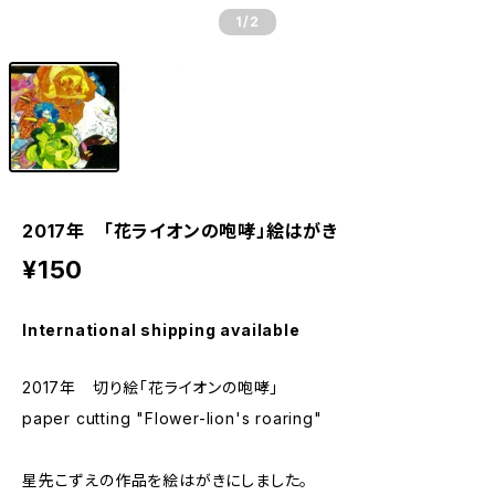
1
/2
2017年 「花ライオンの咆哮」絵はがき
¥150
International shipping available
2017年 切り絵「花ライオンの咆哮」
paper cutting "Flower-lion's roaring"
星先こずえの作品を絵はがきにしました。