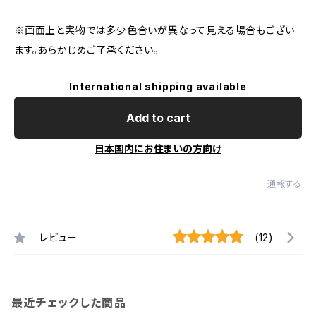
※画面上と実物では多少色合いが異なって見える場合もござい
ます。あらかじめご了承ください。
International shipping available
Add to cart
日本国内にお住まいの方向け
通報する
レビュー
(12)
最近チェックした商品