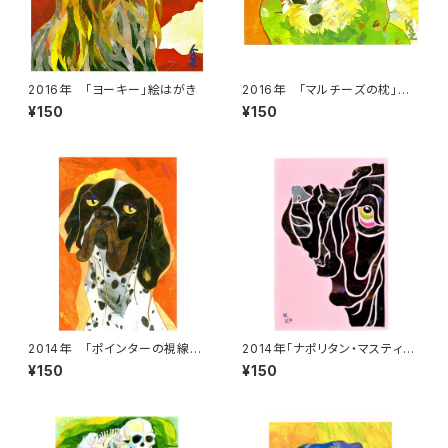
2016年 「ヨーキー」絵はがき
2016年 「マルチーズの枕」絵
はがき
¥150
¥150
2014年 「ポインターの視線」
2014年「ナポリタン・マスティ
絵はがき
フ」絵はがき
¥150
¥150