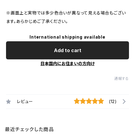
※画面上と実物では多少色合いが異なって見える場合もござい
ます。あらかじめご了承ください。
International shipping available
Add to cart
日本国内にお住まいの方向け
通報する
レビュー
(12)
最近チェックした商品