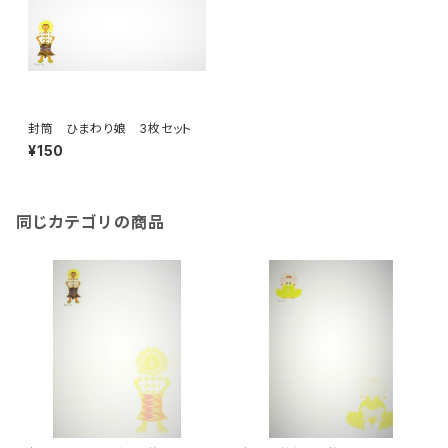
封筒 ひまわり娘 3枚セット
¥150
同じカテゴリの商品