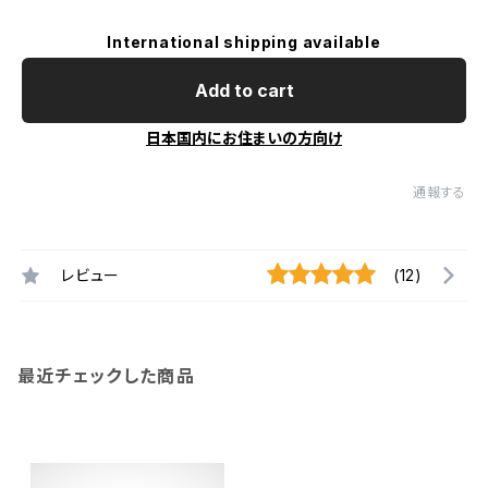
International shipping available
Add to cart
日本国内にお住まいの方向け
通報する
レビュー
(12)
最近チェックした商品