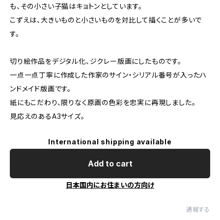
も、その小さい子猫はキョトンとしています。
こずえは、大きいものと小さいものを対比して描くことが多いで
す。
切り絵作品をデジタル化、ジクレー版画にしたものです。
一点一点丁寧に作成した作家のサイン・シリアル番号が入ったハ
ンドメイド版画です。
紙にもこだわり、限りなく原画の色彩を忠実に再現しました。
見応えのあるA3サイズ。
International shipping available
Add to cart
日本国内にお住まいの方向け
通報する