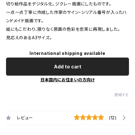
切り絵作品をデジタル化、ジクレー版画にしたものです。
一点一点丁寧に作成した作家のサイン・シリアル番号が入ったハ
ンドメイド版画です。
紙にもこだわり、限りなく原画の色彩を忠実に再現しました。
見応えのあるA3サイズ。
International shipping available
Add to cart
日本国内にお住まいの方向け
通報する
レビュー
(12)