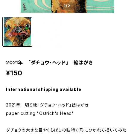
1
/2
2021年 「ダチョウ・ヘッド」 絵はがき
¥150
International shipping available
2021年 切り絵「ダチョウ・ヘッド」絵はがき
paper cutting "Ostrich's Head"
ダチョウの大きな目やくちばしの独特な形にひかれて描いてみた