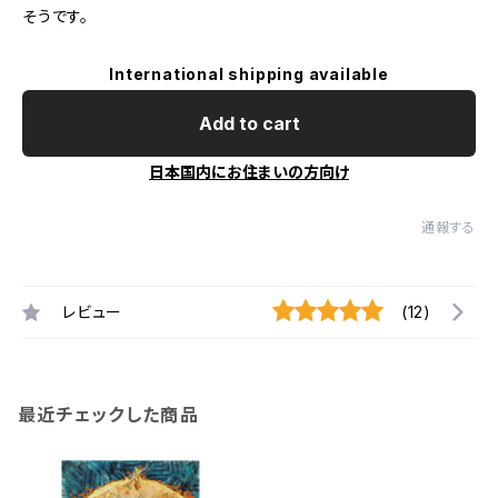
そうです。
International shipping available
Add to cart
日本国内にお住まいの方向け
通報する
レビュー
(12)
最近チェックした商品