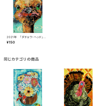
2021年 「ダチョウ・ヘッド」
絵はがき
¥150
同じカテゴリの商品