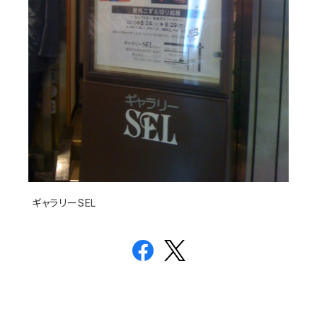
ギャラリーSEL