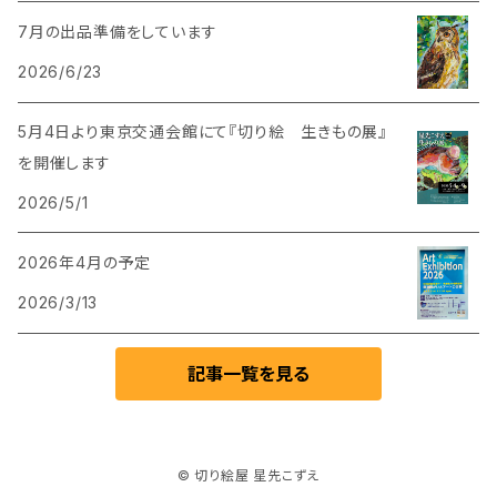
7月の出品準備をしています
2026/6/23
5月4日より東京交通会館にて『切り絵 生きもの展』
を開催します
2026/5/1
2026年4月の予定
2026/3/13
記事一覧を見る
© 切り絵屋 星先こずえ