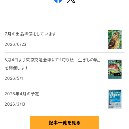
7月の出品準備をしています
2026/6/23
5月4日より東京交通会館にて『切り絵 生きもの展』
を開催します
2026/5/1
2026年4月の予定
2026/3/13
記事一覧を見る