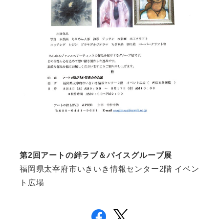
第2回アートの絆ラブ＆パイスグループ展
福岡県太宰府市いきいき情報センター2階 イベン
ト広場