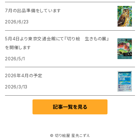
7月の出品準備をしています
2026/6/23
5月4日より東京交通会館にて『切り絵 生きもの展』
を開催します
2026/5/1
2026年4月の予定
2026/3/13
記事一覧を見る
© 切り絵屋 星先こずえ