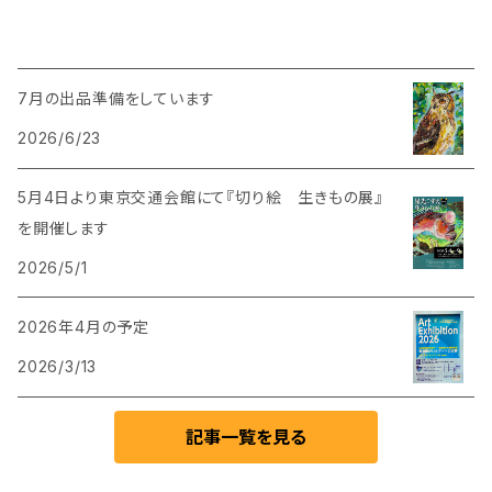
7月の出品準備をしています
2026/6/23
5月4日より東京交通会館にて『切り絵 生きもの展』
を開催します
2026/5/1
2026年4月の予定
2026/3/13
記事一覧を見る