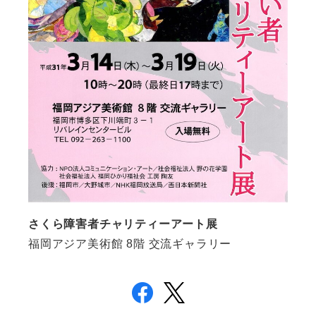
さくら障害者チャリティーアート展
福岡アジア美術館 8階 交流ギャラリー