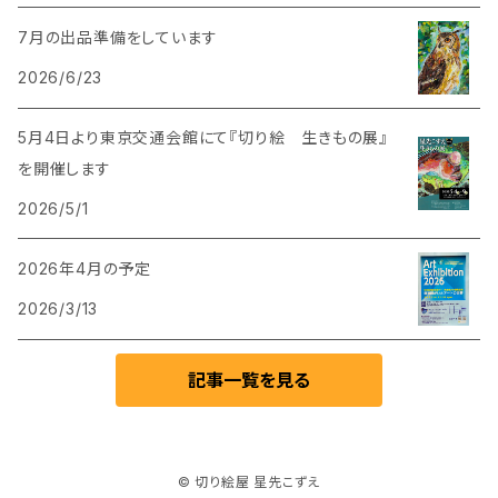
7月の出品準備をしています
2026/6/23
5月4日より東京交通会館にて『切り絵 生きもの展』
を開催します
2026/5/1
2026年4月の予定
2026/3/13
記事一覧を見る
© 切り絵屋 星先こずえ