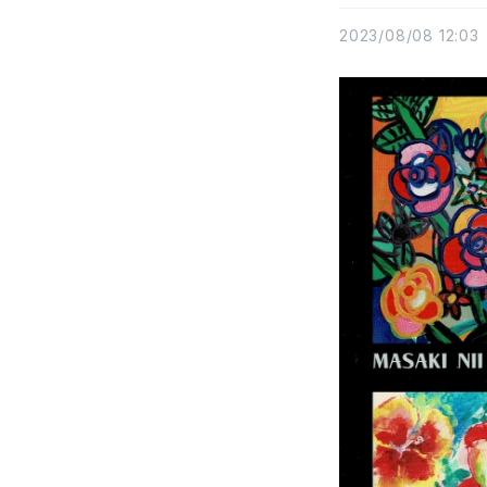
2023/08/08 12:03