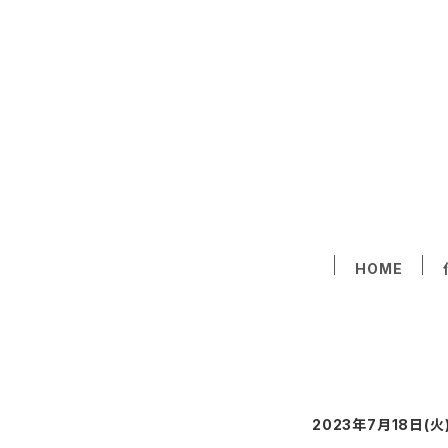
HOME
2023年7月18日(