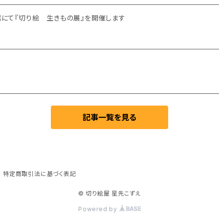
館にて『切り絵 生きもの展』を開催します
記事一覧を見る
特定商取引法に基づく表記
© 切り絵屋 星先こずえ
Powered by