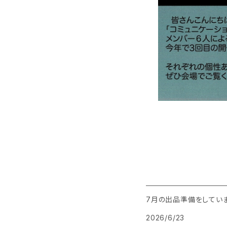
7月の出品準備をしてい
2026/6/23