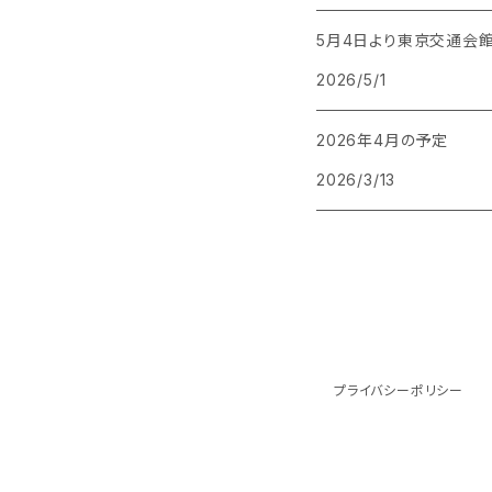
5月4日より東京交通会
2026/5/1
2026年4月の予定
2026/3/13
プライバシーポリシー