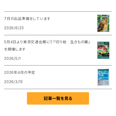
7月の出品準備をしています
2026/6/23
5月4日より東京交通会館にて『切り絵 生きもの展』
を開催します
2026/5/1
2026年4月の予定
2026/3/13
記事一覧を見る