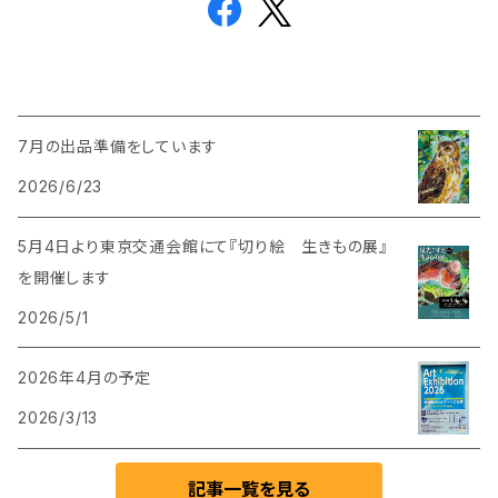
7月の出品準備をしています
2026/6/23
5月4日より東京交通会館にて『切り絵 生きもの展』
を開催します
2026/5/1
2026年4月の予定
2026/3/13
記事一覧を見る