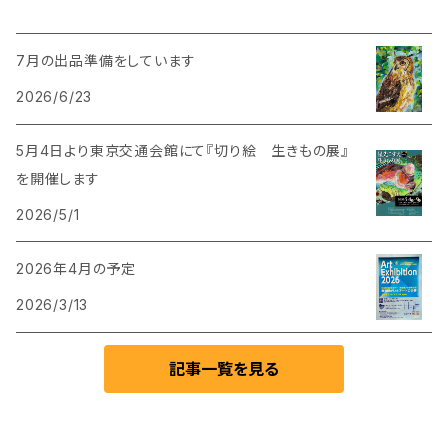
7月の出品準備をしています
2026/6/23
5月4日より東京交通会館にて『切り絵 生きもの展』
を開催します
2026/5/1
2026年4月の予定
2026/3/13
記事一覧を見る