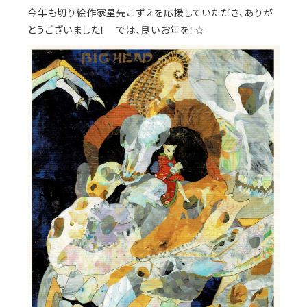
今年も切り絵作家星先こずえを応援していただき、ありが
とうございました！ では、良いお年を！☆