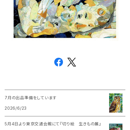
7月の出品準備をしています
2026/6/23
5月4日より東京交通会館にて『切り絵 生きもの展』