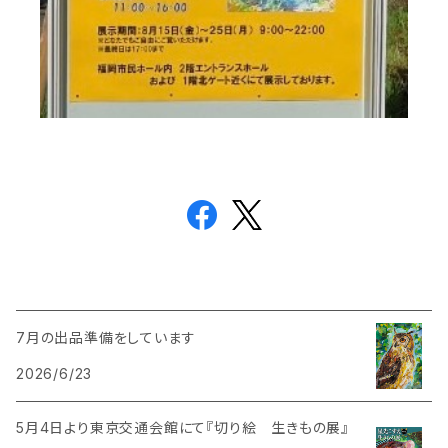
7月の出品準備をしています
2026/6/23
5月4日より東京交通会館にて『切り絵 生きもの展』