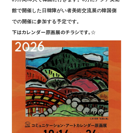
館で開催した日韓障がい者美術交流展の韓国側
での開催に参加する予定です。
下はカレンダー原画展のチラシです。☆