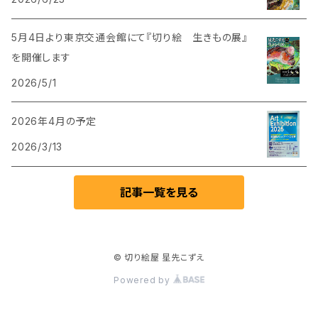
5月4日より東京交通会館にて『切り絵 生きもの展』
を開催します
2026/5/1
2026年4月の予定
2026/3/13
記事一覧を見る
© 切り絵屋 星先こずえ
Powered by