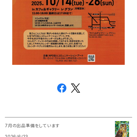
7月の出品準備をしています
2026/6/23